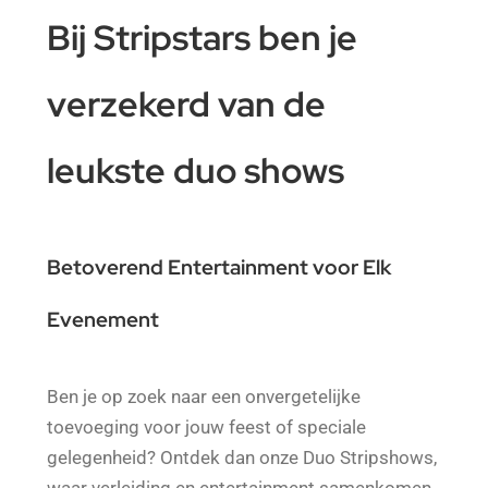
Bij Stripstars ben je
verzekerd van de
leukste duo shows
Betoverend Entertainment voor Elk
Evenement
Ben je op zoek naar een onvergetelijke
toevoeging voor jouw feest of speciale
gelegenheid? Ontdek dan onze Duo Stripshows,