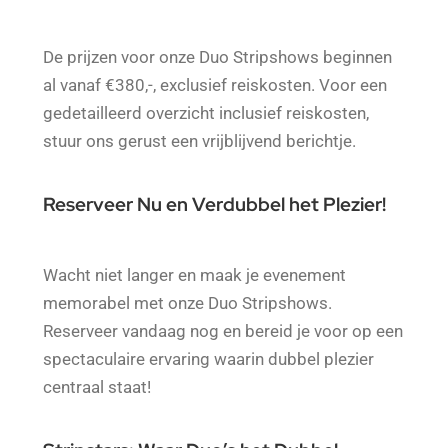
De prijzen voor onze Duo Stripshows beginnen
al vanaf €380,-, exclusief reiskosten. Voor een
gedetailleerd overzicht inclusief reiskosten,
stuur ons gerust een vrijblijvend berichtje.
Reserveer Nu en Verdubbel het Plezier!
Wacht niet langer en maak je evenement
memorabel met onze Duo Stripshows.
Reserveer vandaag nog en bereid je voor op een
spectaculaire ervaring waarin dubbel plezier
centraal staat!