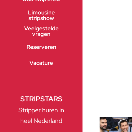
Limousine
stripshow
Veelgestelde
vragen
Reserveren
Vacature
STRIPSTARS
Stripper huren in
heel Nederland