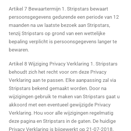
Artikel 7 Bewaartermijn 1. Stripstars bewaart
persoonsgegevens gedurende een periode van 12
maanden na uw laatste bezoek aan Stripstars,
tenzij Stripstars op grond van een wettelijke
bepaling verplicht is persoonsgegevens langer te
bewaren.
Artikel 8 Wijziging Privacy Verklaring 1. Stripstars
behoudt zich het recht voor om deze Privacy
Verklaring aan te passen. Elke aanpassing zal via
Stripstars bekend gemaakt worden. Door na
wijzigingen gebruik te maken van Stripstars gaat u
akkoord met een eventueel gewijzigde Privacy
Verklaring. Hou voor alle wijzigingen regelmatig
deze pagina en Stripstars in de gaten. De huidige
Privacy Verklaring is bijgewerkt op 21-07-2018.