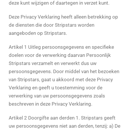
deze kunt wijzigen of daartegen in verzet kunt.
Deze Privacy Verklaring heeft alleen betrekking op
de diensten die door Stripstars worden
aangeboden op Stripstars.
Artikel 1 Uitleg persoonsgegevens en specifieke
doelen voor de verwerking daarvan Persoonlijk
Stripstars verzamelt en verwerkt dus uw
persoonsgegevens. Door middel van het bezoeken
van Stripstars, gaat u akkoord met deze Privacy
Verklaring en geeft u toestemming voor de
verwerking van uw persoonsgegevens zoals
beschreven in deze Privacy Verklaring.
Artikel 2 Doorgifte aan derden 1. Stripstars geeft
uw persoonsgegevens niet aan derden, tenzij: a) De