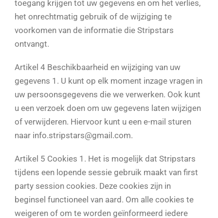
toegang krijgen tot uw gegevens en om het verlies,
het onrechtmatig gebruik of de wijziging te
voorkomen van de informatie die Stripstars
ontvangt.
Artikel 4 Beschikbaarheid en wijziging van uw
gegevens 1. U kunt op elk moment inzage vragen in
uw persoonsgegevens die we verwerken. Ook kunt
u een verzoek doen om uw gegevens laten wijzigen
of verwijderen. Hiervoor kunt u een e-mail sturen
naar info.stripstars@gmail.com.
Artikel 5 Cookies 1. Het is mogelijk dat Stripstars
tijdens een lopende sessie gebruik maakt van first
party session cookies. Deze cookies zijn in
beginsel functioneel van aard. Om alle cookies te
weigeren of om te worden geïnformeerd iedere