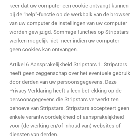
keer dat uw computer een cookie ontvangt kunnen
bij de “help”-functie op de werkbalk van de browser
van uw computer de instellingen van uw computer
worden gewijzigd. Sommige functies op Stripstars
werken mogelijk niet meer indien uw computer
geen cookies kan ontvangen.
Artikel 6 Aansprakelijkheid Stripstars 1. Stripstars
heeft geen zeggenschap over het eventuele gebruik
door derden van uw persoonsgegevens. Deze
Privacy Verklaring heeft alleen betrekking op de
persoonsgegevens die Stripstars verwerkt ten
behoeve van Stripstars. Stripstars accepteert geen
enkele verantwoordelijkheid of aansprakelijkheid
voor (de werking en/of inhoud van) websites of
diensten van derden.