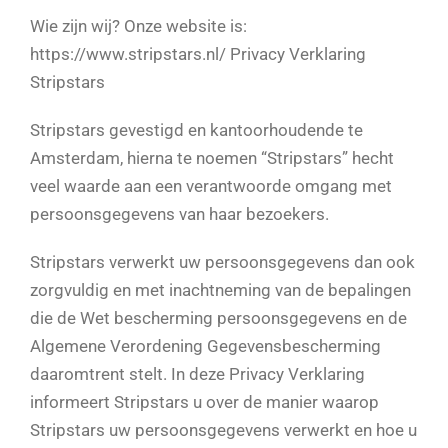
Wie zijn wij? Onze website is:
https://www.stripstars.nl/ Privacy Verklaring
Stripstars
Stripstars gevestigd en kantoorhoudende te
Amsterdam, hierna te noemen “Stripstars” hecht
veel waarde aan een verantwoorde omgang met
persoonsgegevens van haar bezoekers.
Stripstars verwerkt uw persoonsgegevens dan ook
zorgvuldig en met inachtneming van de bepalingen
die de Wet bescherming persoonsgegevens en de
Algemene Verordening Gegevensbescherming
daaromtrent stelt. In deze Privacy Verklaring
informeert Stripstars u over de manier waarop
Stripstars uw persoonsgegevens verwerkt en hoe u