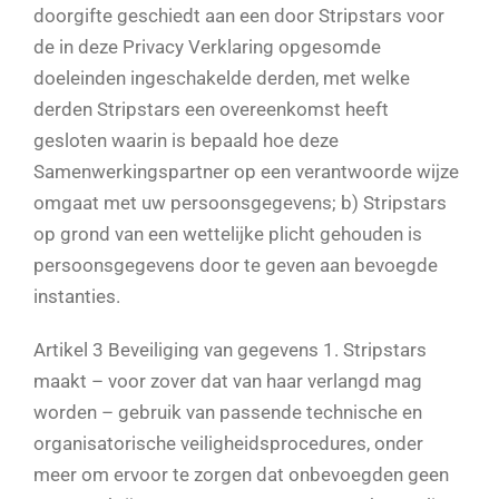
doorgifte geschiedt aan een door Stripstars voor
de in deze Privacy Verklaring opgesomde
doeleinden ingeschakelde derden, met welke
derden Stripstars een overeenkomst heeft
gesloten waarin is bepaald hoe deze
Samenwerkingspartner op een verantwoorde wijze
omgaat met uw persoonsgegevens; b) Stripstars
op grond van een wettelijke plicht gehouden is
persoonsgegevens door te geven aan bevoegde
instanties.
Artikel 3 Beveiliging van gegevens 1. Stripstars
maakt – voor zover dat van haar verlangd mag
worden – gebruik van passende technische en
organisatorische veiligheidsprocedures, onder
meer om ervoor te zorgen dat onbevoegden geen