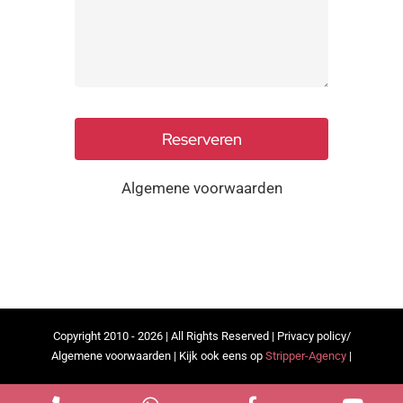
Reserveren
Algemene voorwaarden
Copyright 2010 - 2026 | All Rights Reserved |
Privacy policy
/
Algemene voorwaarden
| Kijk ook eens op
Stripper-Agency
|