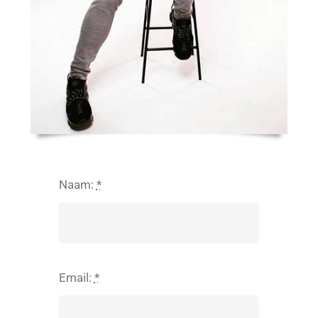
Naam:
*
Email:
*