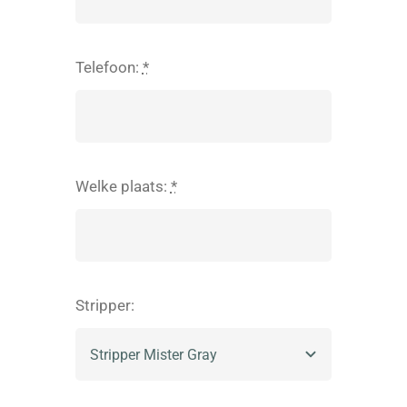
Telefoon:
*
Welke plaats:
*
Stripper: