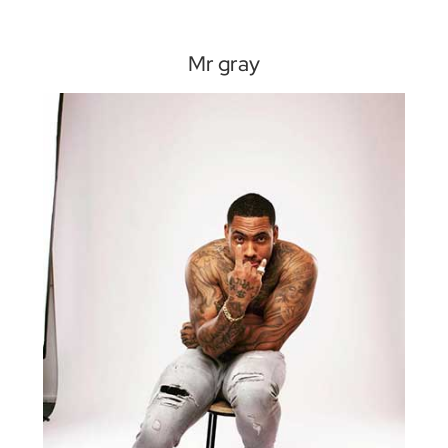
Mr gray