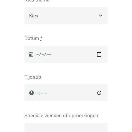
Datum
*
Tijdstip
Speciale wensen of opmerkingen