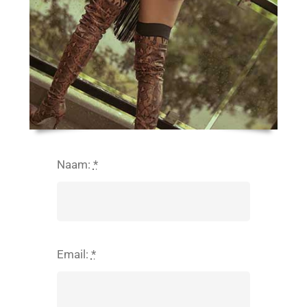
Naam:
*
Email:
*