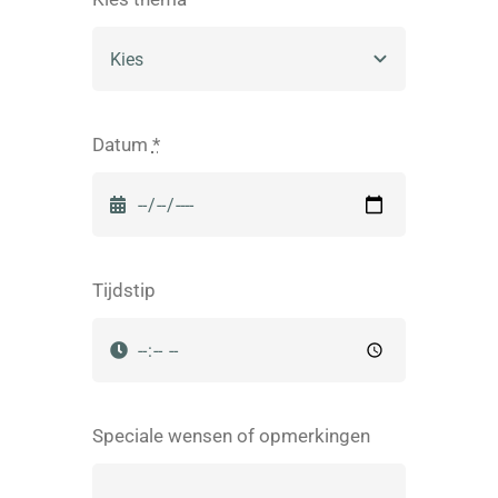
Datum
*
Tijdstip
Speciale wensen of opmerkingen