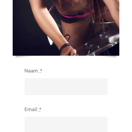
Naam:
*
Email:
*