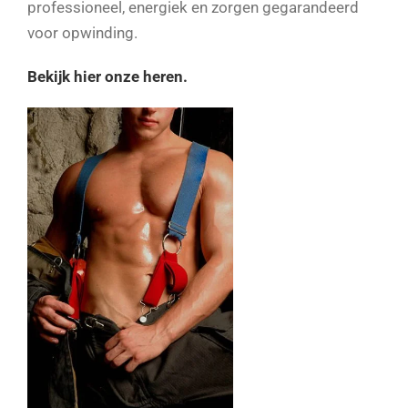
professioneel, energiek en zorgen gegarandeerd
voor opwinding.
Bekijk hier onze heren.