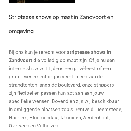
Striptease shows op maat in Zandvoort en
omgeving
Bij ons kun je terecht voor
striptease shows in
Zandvoort
die volledig op maat zijn. Of je nu een
intieme show wilt tijdens een privéfeest of een
groot evenement organiseert in een van de
strandtenten langs de boulevard, onze strippers
zijn flexibel en passen hun act aan aan jouw
specifieke wensen. Bovendien zijn wij beschikbaar
in omliggende plaatsen zoals Bentveld, Heemstede,
Haarlem, Bloemendaal, IJmuiden, Aerdenhout,
Overveen en Vijfhuizen.