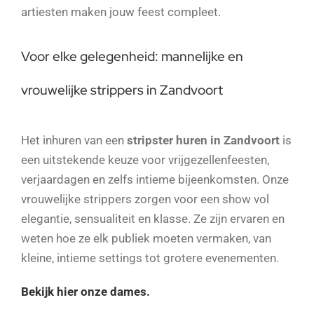
artiesten maken jouw feest compleet.
Voor elke gelegenheid: mannelijke en
vrouwelijke strippers in Zandvoort
Het inhuren van een
stripster huren in Zandvoort
is
een uitstekende keuze voor vrijgezellenfeesten,
verjaardagen en zelfs intieme bijeenkomsten. Onze
vrouwelijke strippers zorgen voor een show vol
elegantie, sensualiteit en klasse. Ze zijn ervaren en
weten hoe ze elk publiek moeten vermaken, van
kleine, intieme settings tot grotere evenementen.
Bekijk hier onze dames.