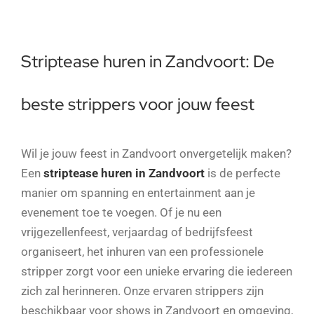
Striptease huren in Zandvoort: De
beste strippers voor jouw feest
Wil je jouw feest in Zandvoort onvergetelijk maken?
Een
striptease huren in Zandvoort
is de perfecte
manier om spanning en entertainment aan je
evenement toe te voegen. Of je nu een
vrijgezellenfeest, verjaardag of bedrijfsfeest
organiseert, het inhuren van een professionele
stripper zorgt voor een unieke ervaring die iedereen
zich zal herinneren. Onze ervaren strippers zijn
beschikbaar voor shows in Zandvoort en omgeving,