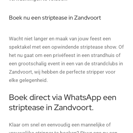
Boek nu een striptease in Zandvoort
Wacht niet langer en maak van jouw feest een
spektakel met een opwindende striptease show. Of
het nu gaat om een privéfeest in een strandhuis of
een grootschalig event in een van de strandclubs in
Zandvoort, wij hebben de perfecte stripper voor
elke gelegenheid.
Boek direct via WhatsApp een
striptease in Zandvoort.
Klaar om snel en eenvoudig een mannelijke of