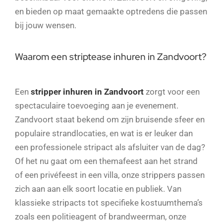
en bieden op maat gemaakte optredens die passen
bij jouw wensen.
Waarom een striptease inhuren in Zandvoort?
Een
stripper inhuren in Zandvoort
zorgt voor een
spectaculaire toevoeging aan je evenement.
Zandvoort staat bekend om zijn bruisende sfeer en
populaire strandlocaties, en wat is er leuker dan
een professionele stripact als afsluiter van de dag?
Of het nu gaat om een themafeest aan het strand
of een privéfeest in een villa, onze strippers passen
zich aan aan elk soort locatie en publiek. Van
klassieke stripacts tot specifieke kostuumthema’s
zoals een politieagent of brandweerman, onze