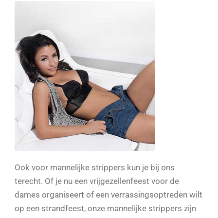
Ook voor mannelijke strippers kun je bij ons
terecht. Of je nu een vrijgezellenfeest voor de
dames organiseert of een verrassingsoptreden wilt
op een strandfeest, onze mannelijke strippers zijn