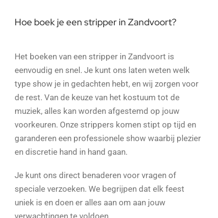
Hoe boek je een stripper in Zandvoort?
Het boeken van een stripper in Zandvoort is
eenvoudig en snel. Je kunt ons laten weten welk
type show je in gedachten hebt, en wij zorgen voor
de rest. Van de keuze van het kostuum tot de
muziek, alles kan worden afgestemd op jouw
voorkeuren. Onze strippers komen stipt op tijd en
garanderen een professionele show waarbij plezier
en discretie hand in hand gaan.
Je kunt ons direct benaderen voor vragen of
speciale verzoeken. We begrijpen dat elk feest
uniek is en doen er alles aan om aan jouw
verwachtingen te voldoen.